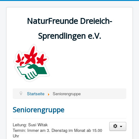
NaturFreunde Dreieich-
Sprendlingen e.V.
Startseite
Seniorengruppe
Seniorengruppe
Leitung: Susi Witak
Termin: Immer am 3. Dienstag im Monat ab 15.00
Uhr