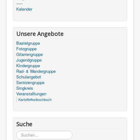
-----
Kalender
Unsere Angebote
Bastelgruppe
Fotogruppe
Gitarrengruppe
Jugendgruppe
Kindergruppe
Rad- & Wandergruppe
Schulangebot
Seniorengruppe
Singkreis
Veranstalltungen
Kartoffelfestkochbuch
Suche
Suchen...