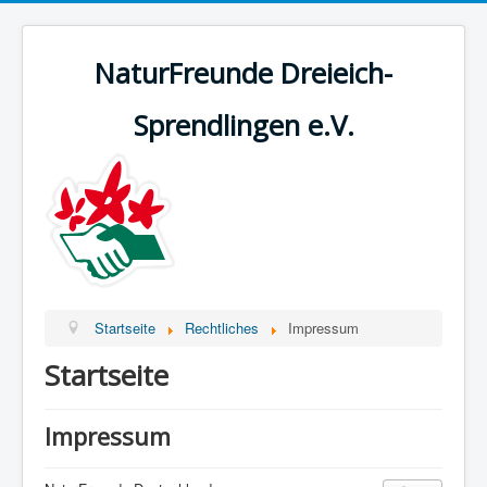
NaturFreunde Dreieich-
Sprendlingen e.V.
Startseite
Rechtliches
Impressum
Startseite
Impressum