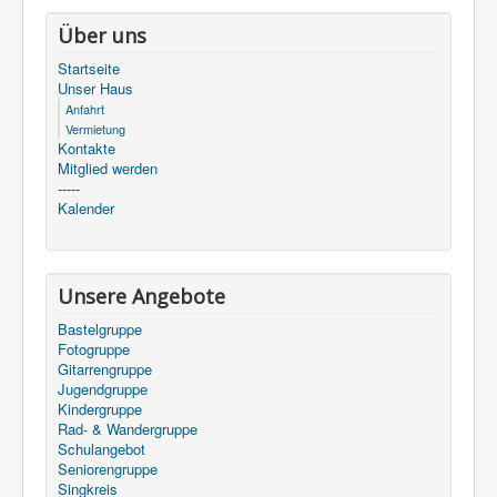
Über uns
Startseite
Unser Haus
Anfahrt
Vermietung
Kontakte
Mitglied werden
-----
Kalender
Unsere Angebote
Bastelgruppe
Fotogruppe
Gitarrengruppe
Jugendgruppe
Kindergruppe
Rad- & Wandergruppe
Schulangebot
Seniorengruppe
Singkreis